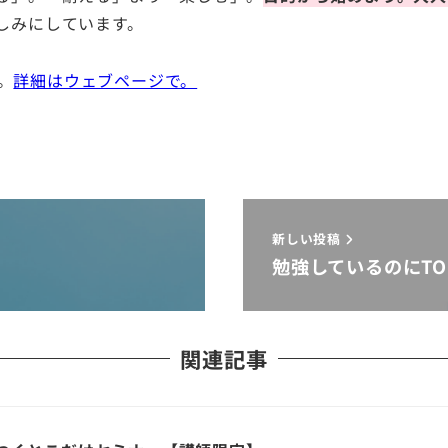
しみにしています。
。
詳細はウェブページで。
新しい投稿
勉強しているのにTO
関連記事