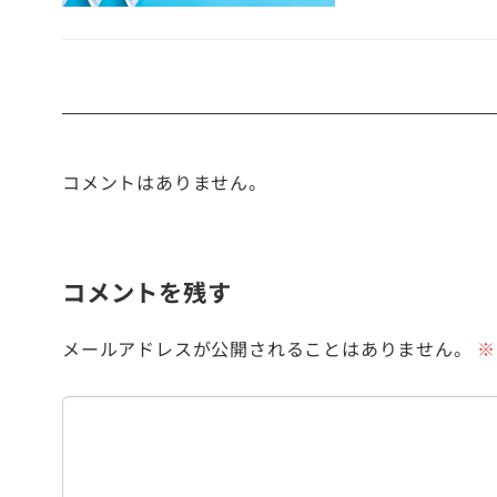
コメントはありません。
コメントを残す
メールアドレスが公開されることはありません。
※