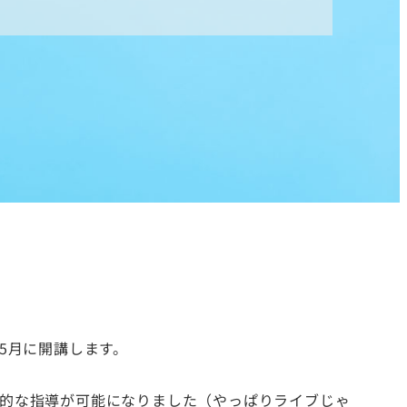
1年5月に開講します。
的な指導が可能になりました（やっぱりライブじゃ