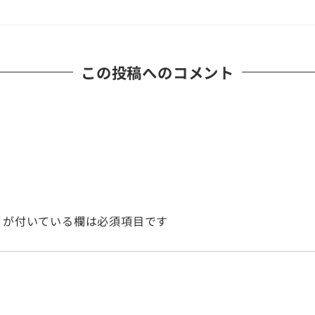
この投稿へのコメント
が付いている欄は必須項目です