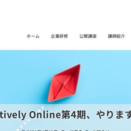
ホーム
企業研修
公開講座
講師紹介
ctively Online第4期、やりま