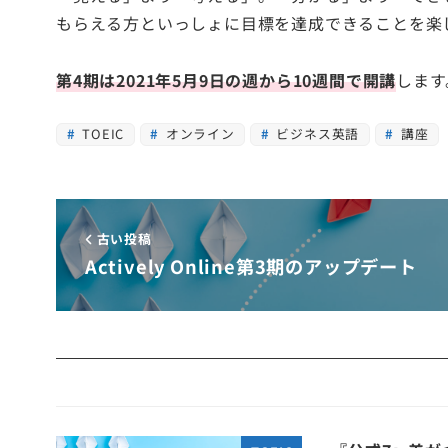
もらえる方といっしょに目標を達成できることを楽
第4期は2021年5月9日の週から10週間で開講
します
TOEIC
オンライン
ビジネス英語
講座
古い投稿
Actively Online第3期のアップデート