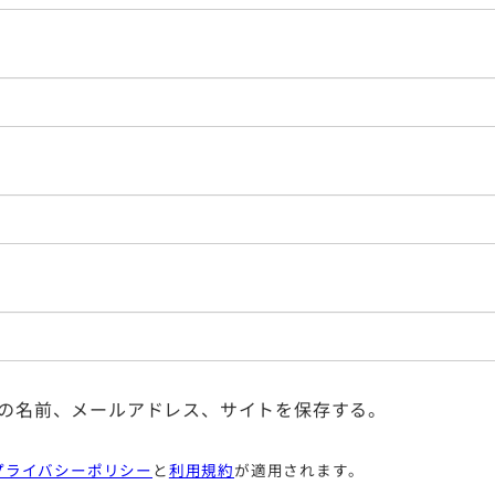
の名前、メールアドレス、サイトを保存する。
プライバシーポリシー
と
利用規約
が適用されます。