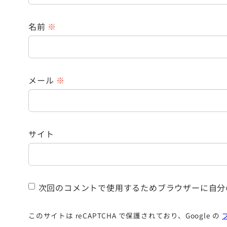
名前
※
メール
※
サイト
次回のコメントで使用するためブラウザーに自分
このサイトは reCAPTCHA で保護されており、Google の