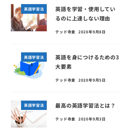
英語を学習・使用してい
英語学習法
るのに上達しない理由
テッド寺倉
2020年9月8日
英語を身につけるための3
英語学習法
大要素
テッド寺倉
2020年9月5日
最高の英語学習法とは？
英語学習法
テッド寺倉
2020年9月3日