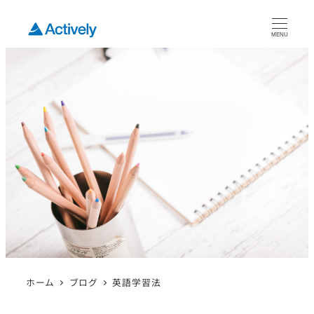
MENU
ホーム
ブログ
英語学習法