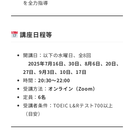
を全力指導
講座日程等
開講日：以下の水曜日、全8回
2025年7月16日、30日、8月6日、20日、
27日、9月3日、10日、17日
時間：
20:30〜22:00
受講方法：
オンライン（Zoom）
定員：
6名
受講者条件：TOEIC L&Rテスト700以上
（目安）