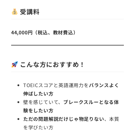
受講料
44,000円（税込、教材費込）
こんな方におすすめ！
TOEICスコアと英語運用力を
バランスよく
伸ばしたい方
壁を感じていて、
ブレークスルーとなる体
験をしたい方
ただの問題解説だけじゃ物足りない
、本質
を学びたい方