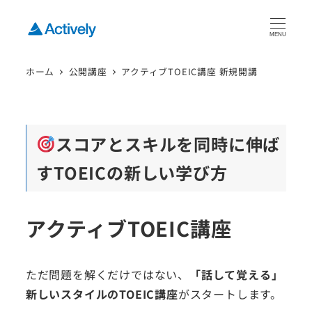
MENU
ホーム
公開講座
アクティブTOEIC講座 新規開講
スコアとスキルを同時に伸ば
すTOEICの新しい学び方
アクティブTOEIC講座
ただ問題を解くだけではない、
「話して覚える」
新しいスタイルのTOEIC講座
がスタートします。