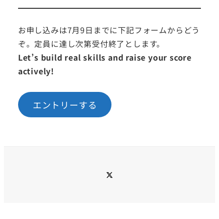
お申し込みは7月9日までに下記フォームからどう
ぞ。定員に達し次第受付終了とします。
Let’s build real skills and raise your score
actively!
エントリーする
twitter