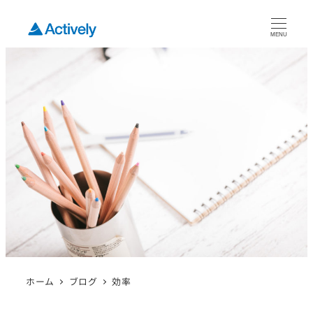
MENU
ホーム
ブログ
効率